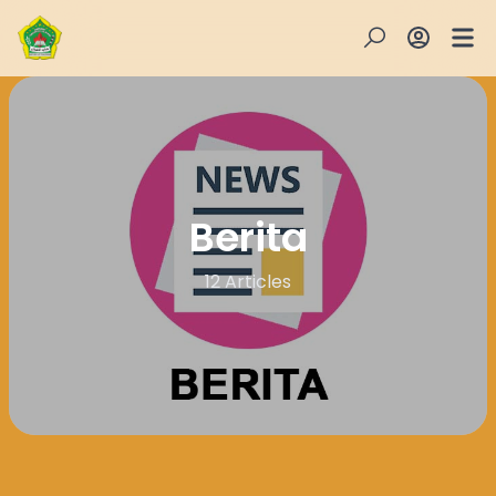
Berita
12 Articles