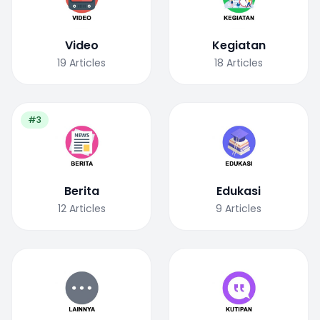
Video
Kegiatan
19
Articles
18
Articles
#3
Berita
Edukasi
12
Articles
9
Articles