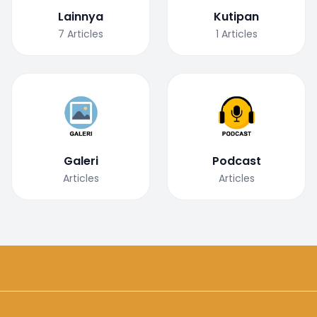
Lainnya
Kutipan
7
Articles
1
Articles
Galeri
Podcast
Articles
Articles