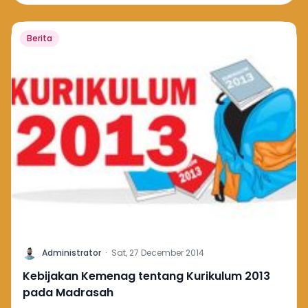
Berita
A
Administrator
·
Sat, 27 December 2014
Kebijakan Kemenag tentang Kurikulum 2013
pada Madrasah