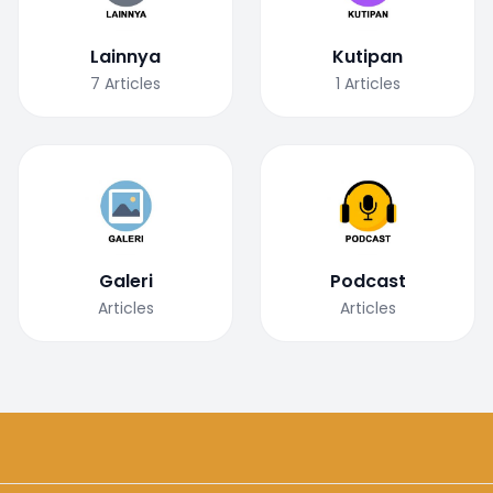
Lainnya
Kutipan
7
Articles
1
Articles
Galeri
Podcast
Articles
Articles