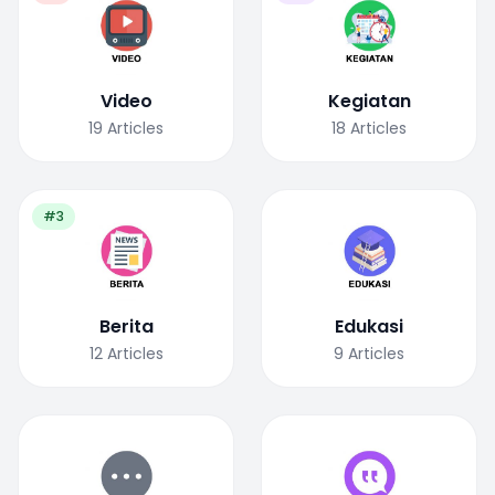
Video
Kegiatan
19
Articles
18
Articles
#3
Berita
Edukasi
12
Articles
9
Articles