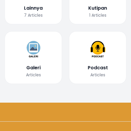
Lainnya
Kutipan
7
Articles
1
Articles
Galeri
Podcast
Articles
Articles