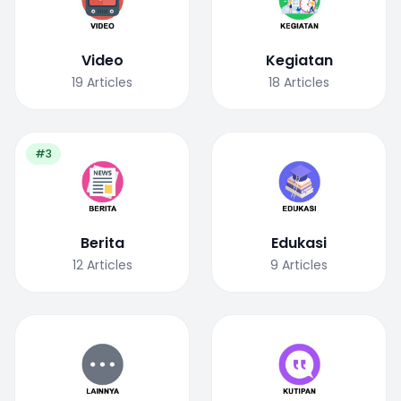
Video
Kegiatan
19
Articles
18
Articles
#3
Berita
Edukasi
12
Articles
9
Articles