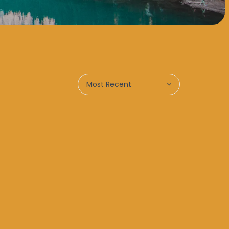
Most Recent