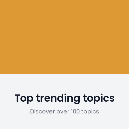
Top trending topics
Discover over 100 topics