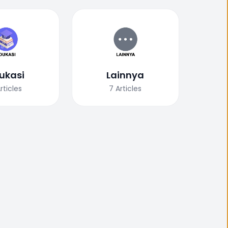
ukasi
Lainnya
rticles
7
Articles