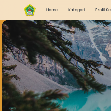
Home
Kategori
Profil S