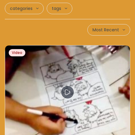
categories
tags
Most Recent
Video