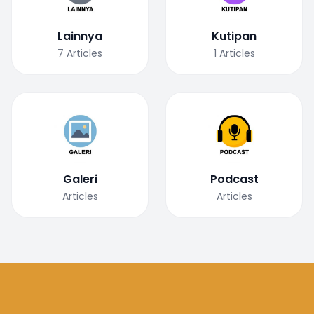
Lainnya
Kutipan
7
Articles
1
Articles
Galeri
Podcast
Articles
Articles