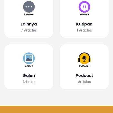
Lainnya
Kutipan
7
Articles
1
Articles
Galeri
Podcast
Articles
Articles