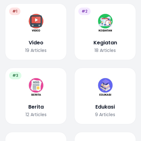
#1
#2
Video
Kegiatan
19
Articles
18
Articles
#3
Berita
Edukasi
12
Articles
9
Articles