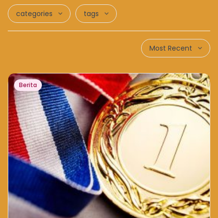
categories
tags
Most Recent
Berita