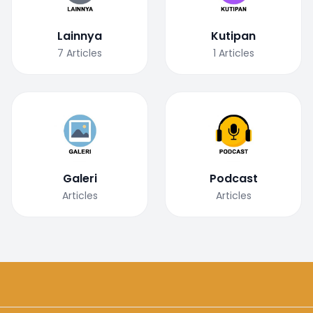
Lainnya
Kutipan
7
Articles
1
Articles
Galeri
Podcast
Articles
Articles