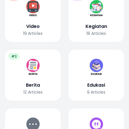
Video
Kegiatan
19
Articles
18
Articles
#3
Berita
Edukasi
12
Articles
9
Articles