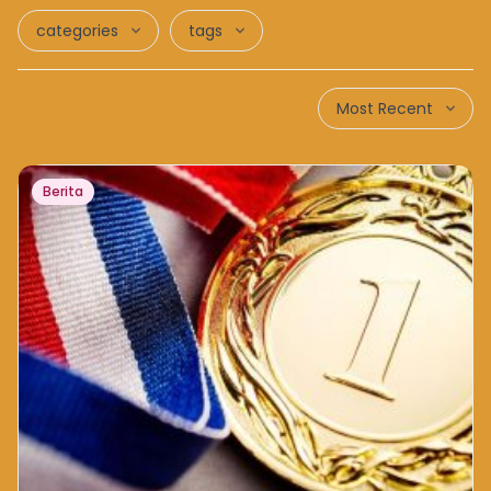
categories
tags
Most Recent
Berita