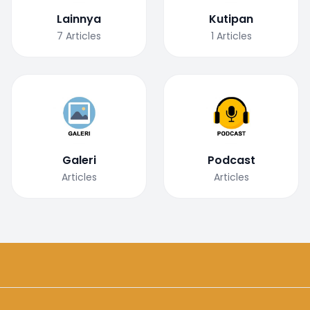
Lainnya
Kutipan
7
Articles
1
Articles
Galeri
Podcast
Articles
Articles