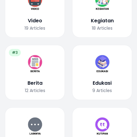
Video
Kegiatan
19
Articles
18
Articles
#3
Berita
Edukasi
12
Articles
9
Articles