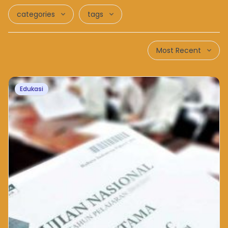
categories
tags
Most Recent
Edukasi