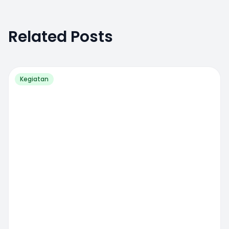
Related Posts
Kegiatan