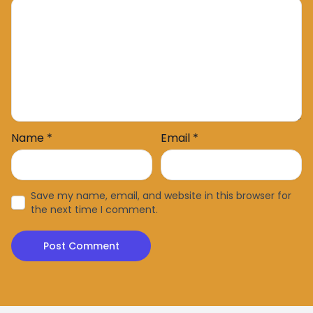
Name
*
Email
*
Save my name, email, and website in this browser for
the next time I comment.