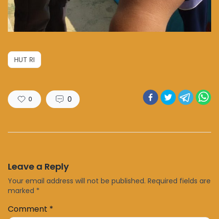
HUT RI
0
0
Leave a Reply
Your email address will not be published.
Required fields are
marked
*
Comment
*