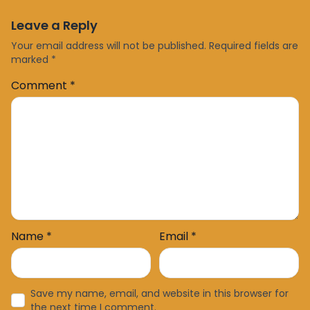
Leave a Reply
Your email address will not be published.
Required fields are
marked
*
Comment
*
Name
*
Email
*
Save my name, email, and website in this browser for
the next time I comment.