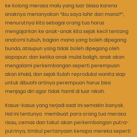
ke kolong merasa malu yang luar biasa karena
anaknya menanyakan “ibu saya lahir dari mana?”,
menurutnya kita sebagai orang tua harus
mengajarkan ke anak-anak kita sejak kecil tentang
anatomi tubuh, bagian mana yang boleh dipegang
bunda, ataupun yang tidak boleh dipegang oleh
siapapun. dan ketika anak mulai baligh, anak akan
mengalami perkembangan seperti perempuan
akan khaid, dan sejak itulah reproduksi wanita siap
untuk dibuahi artinya perempuan harus bisa
menjaga diri agar tidak hamil di luar nikah.
Kasus-kasus yang terjadi saat ini semakin banyak.
Hal ini tentunya membuat para orang tua merasa
risau, cemas dan takut akan perkembangan putra-
putrinya, timbul pertanyaan kenapa mereka seperti