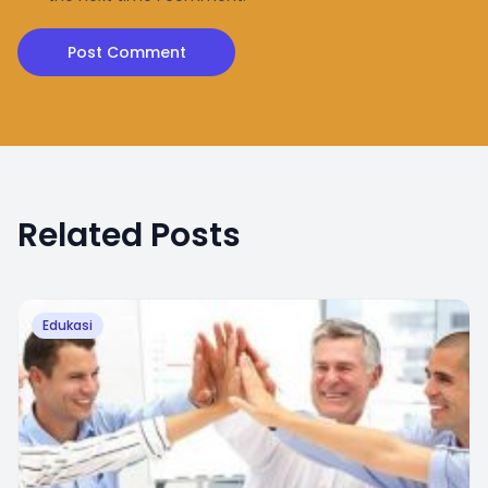
Related Posts
Edukasi