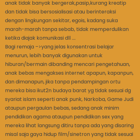
anak tidak banyak bergerak,pasip,kurang kreatip
dan tidak bisa bersosialisasi atau berinteraksi
dengan lingkungan sekitar, egois, kadang suka
marah-marah tanpa sebab, tidak memperdulikan
ketika diajak komunikasi dll ….
Bagi remaja –>yang jelas konsentrasi belajar
menurun, lebih banyak digunakan untuk
hiburan/bermain dibanding mencari pengetahuan,
anak bebas mengakses internet apapun, kapanpun,
dan dimanapun, jika tanpa pendampingan ortu
mereka bisa ikut2n budaya barat yg tidak sesuai dg
syariat islam seperti anak punk, Narkoba, Game Judi
ataupun pergaulan bebas, sedang anak minim
pendidikan agama ataupun pendidikan sex yang
mereka lihat langsung ditiru tanpa ada yang disaring
misal saja gaya hidup film/sinetron yang tidak sesuai