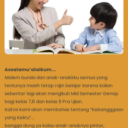
Assalamu’alaikum….
Malem bunda dan anak-anakkku semua yang
tentunya masih tetap rajin belajar karena kalian
sebentar lagi akan mengikuti Mid Semester Genap
bagi kelas 7,8 dan kelas 9 Pra Ujian.
Kali ini kami akan membahas tentang “Kebangggaan
yang Keliru”….
bangga dong ya kalau anak-anaknya pintar,