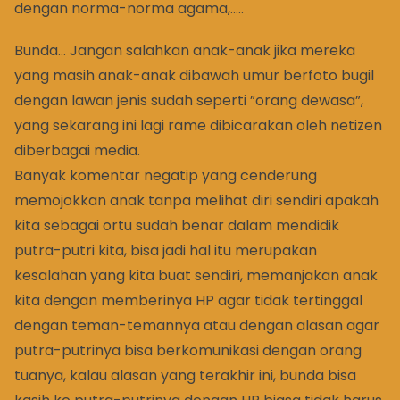
dengan norma-norma agama,…..
Bunda… Jangan salahkan anak-anak jika mereka
yang masih anak-anak dibawah umur berfoto bugil
dengan lawan jenis sudah seperti ”orang dewasa”,
yang sekarang ini lagi rame dibicarakan oleh netizen
diberbagai media.
Banyak komentar negatip yang cenderung
memojokkan anak tanpa melihat diri sendiri apakah
kita sebagai ortu sudah benar dalam mendidik
putra-putri kita, bisa jadi hal itu merupakan
kesalahan yang kita buat sendiri, memanjakan anak
kita dengan memberinya HP agar tidak tertinggal
dengan teman-temannya atau dengan alasan agar
putra-putrinya bisa berkomunikasi dengan orang
tuanya, kalau alasan yang terakhir ini, bunda bisa