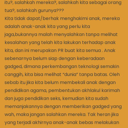
itu?, salahkah mereka?, salahkah kita sebagai orang
tua?, salahkah gurunya???
Kita tidak dapat/berhak menghakimi anak, mereka
adalah anak-anak kita yang perlu kita
jaga,bukannya malah menyalahkan tanpa melihat
kesalahan yang telah kita lakukan terhadap anak
kita, dan ini merupakan PR buat kita semua . Anak
sebenarnya belum siap dengan keberadaan
gadged, dimana perkembangan teknologi semakin
canggih, kita bisa melihat “dunia” tanpa batas. Oleh
sebab itu jika kita belum membekali anak dengan
pendidikan agama, pembentukan akhlakul karimah
dan juga pendidikan seks, kemudian kita sudah
memanjakannya dengan memberikan gadged yang
wah, maka jangan salahkan mereka. Tak heran jika
yang terjadi akhirnya anak-anak bebas melakukan