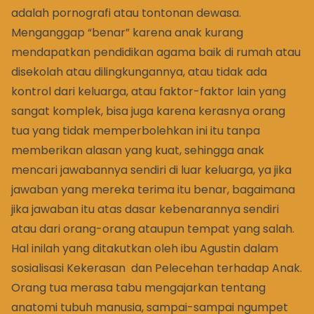
adalah pornografi atau tontonan dewasa.
Menganggap “benar” karena anak kurang
mendapatkan pendidikan agama baik di rumah atau
disekolah atau dilingkungannya, atau tidak ada
kontrol dari keluarga, atau faktor-faktor lain yang
sangat komplek, bisa juga karena kerasnya orang
tua yang tidak memperbolehkan ini itu tanpa
memberikan alasan yang kuat, sehingga anak
mencari jawabannya sendiri di luar keluarga, ya jika
jawaban yang mereka terima itu benar, bagaimana
jika jawaban itu atas dasar kebenarannya sendiri
atau dari orang-orang ataupun tempat yang salah.
Hal inilah yang ditakutkan oleh ibu Agustin dalam
sosialisasi Kekerasan dan Pelecehan terhadap Anak.
Orang tua merasa tabu mengajarkan tentang
anatomi tubuh manusia, sampai-sampai ngumpet