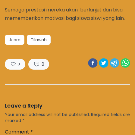
Semoga prestasi mereka akan berlanjut dan bisa
mememberikan motivasi bagi siswa siswi yang lain.
Juara
Tilawah
0
0
Leave a Reply
Your email address will not be published.
Required fields are
marked
*
Comment
*