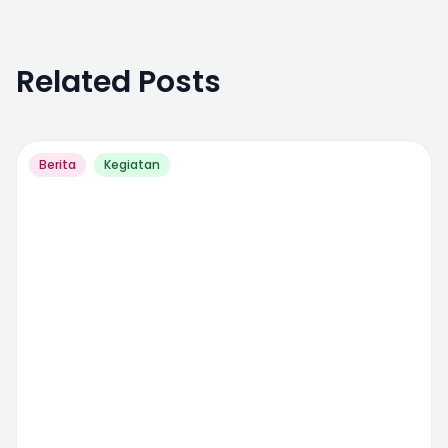
Related Posts
Berita
Kegiatan