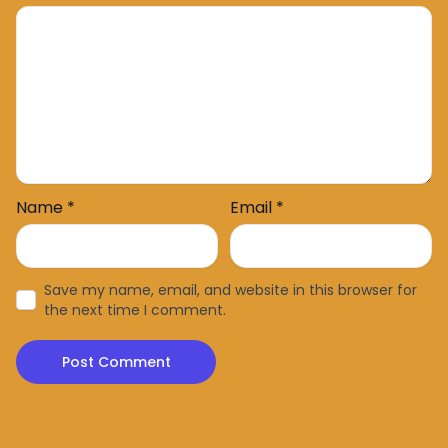
Name
*
Email
*
Save my name, email, and website in this browser for
the next time I comment.