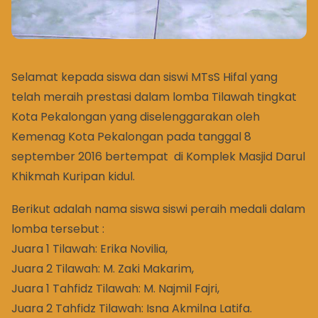
Selamat kepada siswa dan siswi MTsS Hifal yang
telah meraih prestasi dalam lomba Tilawah tingkat
Kota Pekalongan yang diselenggarakan oleh
Kemenag Kota Pekalongan pada tanggal 8
september 2016 bertempat di Komplek Masjid Darul
Khikmah Kuripan kidul.
Berikut adalah nama siswa siswi peraih medali dalam
lomba tersebut :
Juara 1 Tilawah: Erika Novilia,
Juara 2 Tilawah: M. Zaki Makarim,
Juara 1 Tahfidz Tilawah: M. Najmil Fajri,
Juara 2 Tahfidz Tilawah: Isna Akmilna Latifa.