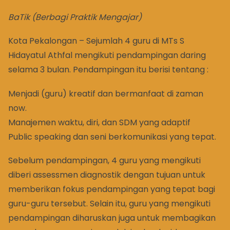
BaTik (Berbagi Praktik Mengajar)
Kota Pekalongan – Sejumlah 4 guru di MTs S
Hidayatul Athfal mengikuti pendampingan daring
selama 3 bulan. Pendampingan itu berisi tentang :
Menjadi (guru) kreatif dan bermanfaat di zaman
now.
Manajemen waktu, diri, dan SDM yang adaptif
Public speaking dan seni berkomunikasi yang tepat.
Sebelum pendampingan, 4 guru yang mengikuti
diberi assessmen diagnostik dengan tujuan untuk
memberikan fokus pendampingan yang tepat bagi
guru-guru tersebut. Selain itu, guru yang mengikuti
pendampingan diharuskan juga untuk membagikan