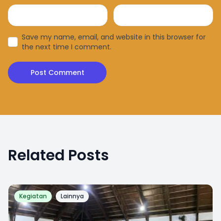
Save my name, email, and website in this browser for
the next time I comment.
Related Posts
Kegiatan
Lainnya