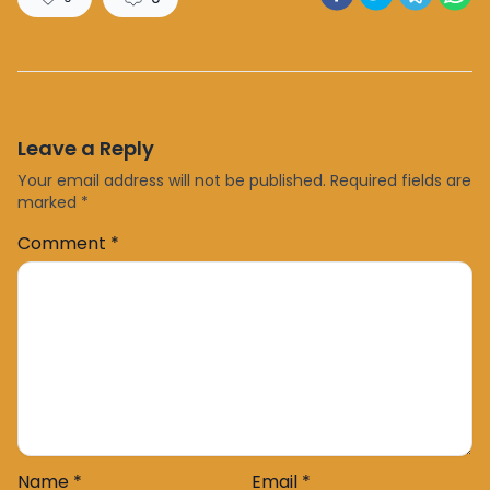
Leave a Reply
Your email address will not be published.
Required fields are
marked
*
Comment
*
Name
*
Email
*