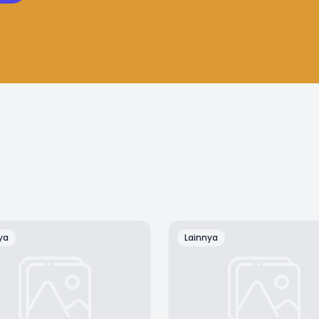
ya
Lainnya