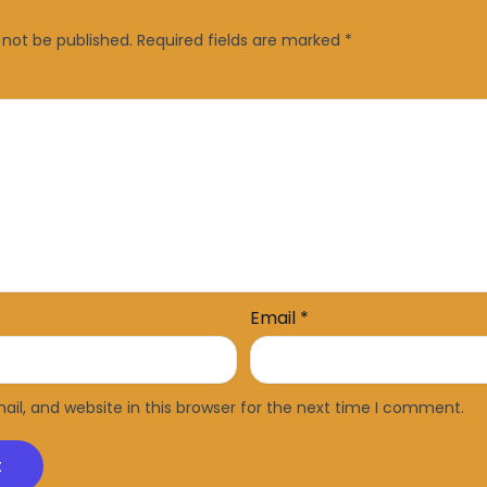
 not be published.
Required fields are marked
*
Email
*
l, and website in this browser for the next time I comment.