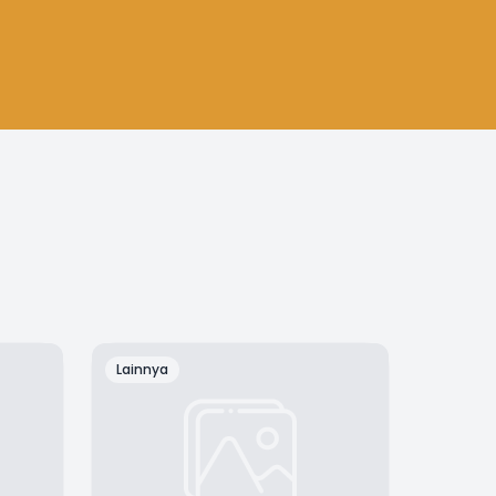
Lainnya