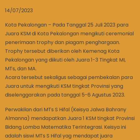
14/07/2023
Kota Pekalongan – Pada Tanggal 25 Juli 2023 para
Juara KSM di Kota Pekalongan mengikuti ceremonial
penerimaan trophy dan piagam penghargaan.
Trophy tersebut diberikan oleh Kemenag Kota
Pekalongan yang diikuti oleh Juara 1-3 Tingkat MI,
MTs, dan MA.
Acara tersebut sekaligus sebagai pembekalan para
Juara untuk mengikuti KSM tingkat Provinsi yang
diselenggarakan pada tanggal 5-6 Agustus 2023.
Perwakilan dari MTs S Hifal (Keisya Jalwa Bahrany
Almanna) mendapatkan Juara 1 KSM tingkat Provinsi
Bidang Lomba Matematika Terintegrasi. Keisya ini
adalah siswi MTs S Hifal yag mendapat juara