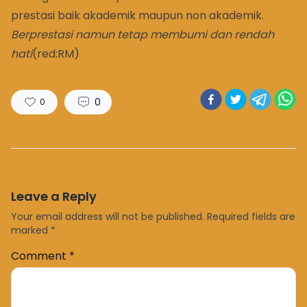
prestasi baik akademik maupun non akademik.
Berprestasi namun tetap membumi dan rendah
hati
(red:RM)
0
0
Leave a Reply
Your email address will not be published.
Required fields are
marked
*
Comment
*