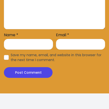
Name
*
Email
*
Save my name, email, and website in this browser for
the next time I comment.