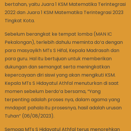
bertahan, yaitu Juara 1 KSM Matematika Terintegrasi
2022 dan Juara 1 KSM Matematika Terintegrasi 2023
Tingkat Kota.
Sebelum berangkat ke tempat lomba (MAN IC
Pekalongan), terlebih dahulu meminta do’a dengan
para masyayikh MTs S Hifal, Kepala Madrasah dan
para guru. Hal itu bertujuan untuk memberikan
dukungan dan semangat serta meningkatkan
kepercayaan diri siswi yang akan mengikuti KSM.
Kepala MTs S Hidayatul Athfal menuturkan di saat
momen sebelum berdo’a bersama, “Yang
terpenting adalah proses nya, dalam agama yang
mndapat pahala itu prosesnya, hasil adalah urusan
Tuhan” (06/08/2023).
Semoga MTs S Hidayatul Athfal terus menorehkan