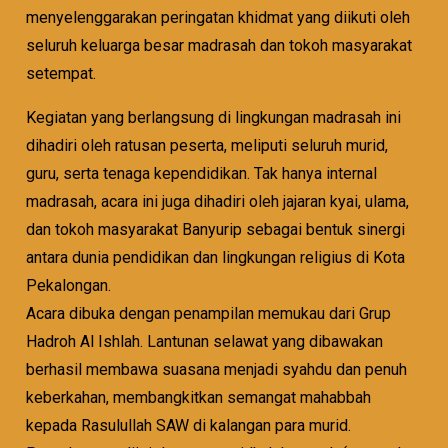
menyelenggarakan peringatan khidmat yang diikuti oleh
seluruh keluarga besar madrasah dan tokoh masyarakat
setempat.
Kegiatan yang berlangsung di lingkungan madrasah ini
dihadiri oleh ratusan peserta, meliputi seluruh murid,
guru, serta tenaga kependidikan. Tak hanya internal
madrasah, acara ini juga dihadiri oleh jajaran kyai, ulama,
dan tokoh masyarakat Banyurip sebagai bentuk sinergi
antara dunia pendidikan dan lingkungan religius di Kota
Pekalongan.
Acara dibuka dengan penampilan memukau dari Grup
Hadroh Al Ishlah. Lantunan selawat yang dibawakan
berhasil membawa suasana menjadi syahdu dan penuh
keberkahan, membangkitkan semangat mahabbah
kepada Rasulullah SAW di kalangan para murid.