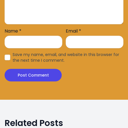
Name
*
Email
*
Save my name, email, and website in this browser for
the next time I comment.
Related Posts